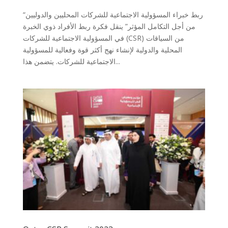
“ربط خبراء المسؤولية الاجتماعية للشركات المحليين والدوليين
من أجل التكامل المؤثر” ينقل فكرة ربط الأفراد ذوي الخبرة
في المسؤولية الاجتماعية للشركات (CSR) من السياقات
المحلية والدولية لإنشاء نهج أكثر قوة وفعالية للمسؤولية
الاجتماعية للشركات. يتضمن هذا...