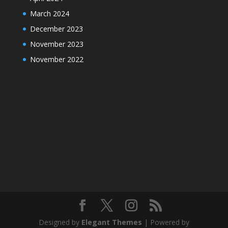
March 2024
December 2023
November 2023
November 2022
Designed by
Elegant Themes
| Powered by