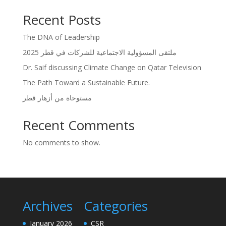
Recent Posts
The DNA of Leadership
ملتقى المسؤولية الاجتماعية للشركات في قطر 2025
Dr. Saif discussing Climate Change on Qatar Television
The Path Toward a Sustainable Future.
مستوحاة من أزهار قطر
Recent Comments
No comments to show.
Archives
Categories
January 2026
CSR