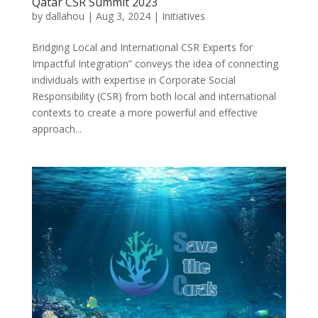
Qatar CSR Summit 2023
by
dallahou
|
Aug 3, 2024
|
Initiatives
Bridging Local and International CSR Experts for
Impactful Integration” conveys the idea of connecting
individuals with expertise in Corporate Social
Responsibility (CSR) from both local and international
contexts to create a more powerful and effective
approach...