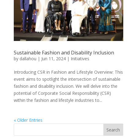
Sustainable Fashion and Disability Inclusion
by
dallahou
|
Jun 11, 2024
|
Initiatives
Introducing CSR in Fashion and Lifestyle Overview: This
event aims to spotlight the intersection of sustainable
fashion and disability inclusion. We will delve into the
potential of Corporate Social Responsibility (CSR)
within the fashion and lifestyle industries to...
« Older Entries
Search