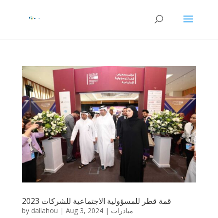
قمة قطر للمسؤولية الاجتماعية للشركات 2023
by
dallahou
|
Aug 3, 2024
|
مبادرات