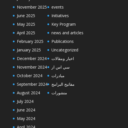
November 2025
events
June 2025
Initiatives
May 2025
Key Program
April 2025
news and articles
February 2025
Publications
January 2025
Uncategorized
December 2024
اخبار ومقالات
November 2024
سي اس ار
October 2024
مبادرات
September 2024
مفاتيح البرامج
August 2024
منشورات
July 2024
June 2024
May 2024
April 2024