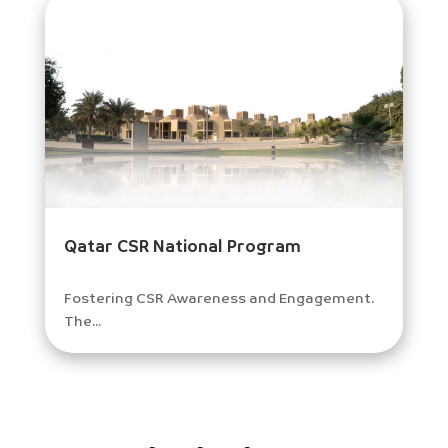
Qatar CSR National Program
Fostering CSR Awareness and Engagement.
The...