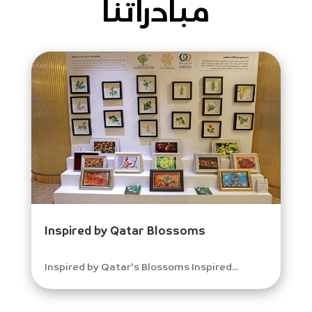
مبادراتنا
Inspired by Qatar Blossoms
Inspired by Qatar's Blossoms Inspired...