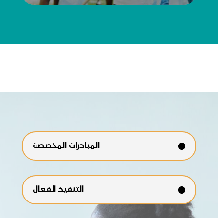
المبادرات المخصصة
التنفيذ الفعال