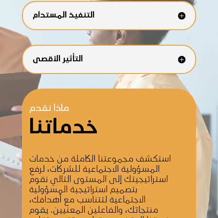
التنفيذ المستدام
التأثير الأقصى
ماذا نقدم
خدماتنا
استكشف مجموعتنا الكاملة من خدمات
المسؤولية الاجتماعية للشركات، لرفع
استراتيجيتك إلى المستوى التالي نقوم
بتصميم استراتيجية المسؤولية
الاجتماعية لتتناسب مع أهدافك،
منتجاتك، والفاعلين المعنيين. يقوم