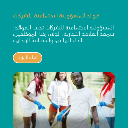
فوائد المسؤولية الاجتماعية للشركات
المسؤولية الاجتماعية للشركات تجلب الفوائد:
سمعة العلامة التجارية، الولاء، رضا الموظفين،
الأداء المالي، والصحافة الإيجابية
تعلم المزيد
Better reputation2