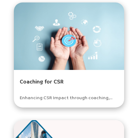
Coaching for CSR
Enhancing CSR Impact through coaching,...