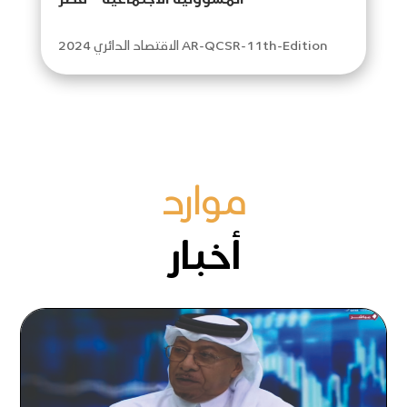
الاقتصاد الدائري 2024 AR-QCSR-11th-Edition
موارد
أخبار