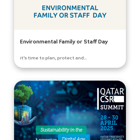
Environmental Family or Staff Day
it’s time to plan, protect and...