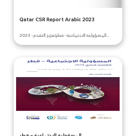
Qatar CSR Report Arabic 2023
المسؤولية الاجتماعية- قطرتعزيز التقدم- 2023...
المسؤولية الاجتماعية – قطر