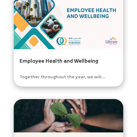
Employee Health and Wellbeing
Together throughout the year, we will:...