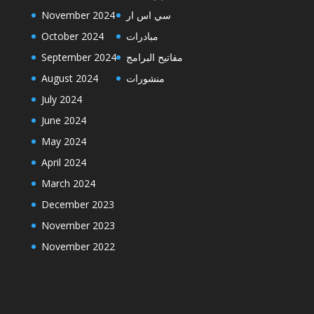
November 2024
سي اس ار
October 2024
مبادرات
September 2024
مفاتيح البرامج
August 2024
منشورات
July 2024
June 2024
May 2024
April 2024
March 2024
December 2023
November 2023
November 2022