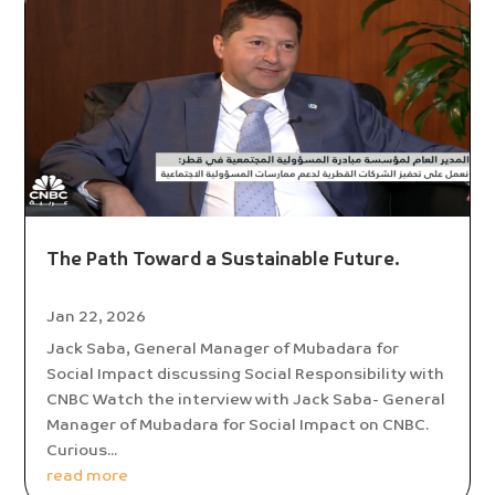
The Path Toward a Sustainable Future.
Jan 22, 2026
Jack Saba, General Manager of Mubadara for
Social Impact discussing Social Responsibility with
CNBC Watch the interview with Jack Saba- General
Manager of Mubadara for Social Impact on CNBC.
Curious...
read more