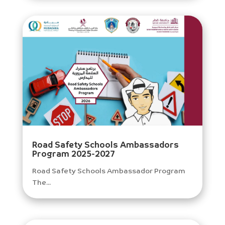
Road Safety Schools Ambassadors
Program 2025-2027
Road Safety Schools Ambassador Program
The...