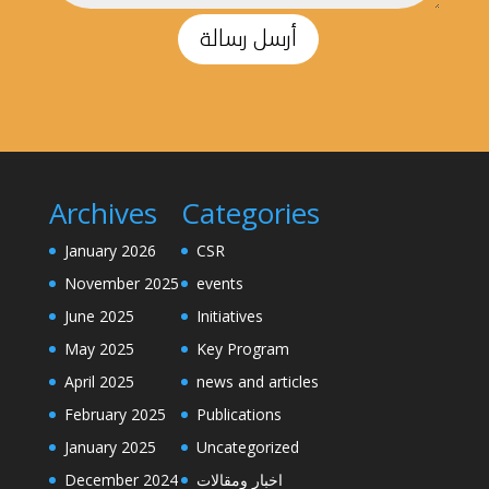
أرسل رسالة
Archives
Categories
January 2026
CSR
November 2025
events
June 2025
Initiatives
May 2025
Key Program
April 2025
news and articles
February 2025
Publications
January 2025
Uncategorized
December 2024
اخبار ومقالات