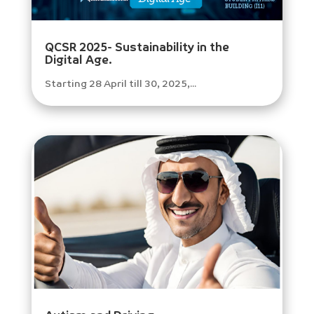
QCSR 2025- Sustainability in the
Digital Age.
Starting 28 April till 30, 2025,...