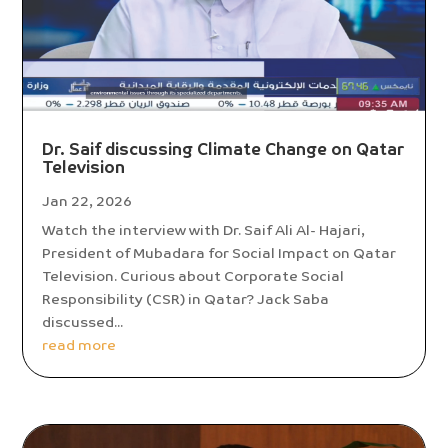
Dr. Saif discussing Climate Change on Qatar
Television
Jan 22, 2026
Watch the interview with Dr. Saif Ali Al- Hajari,
President of Mubadara for Social Impact on Qatar
Television. Curious about Corporate Social
Responsibility (CSR) in Qatar? Jack Saba
discussed...
read more